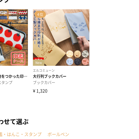
わせて選ぶ
鑑・はんこ・スタンプ
ボールペン