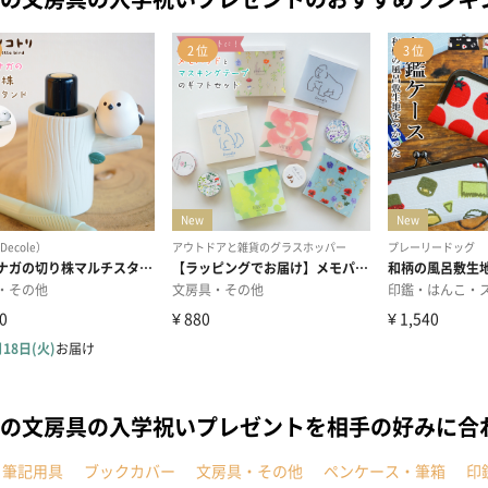
の文房具の入学祝いプレゼントを相手の好みに合
・筆記用具
ブックカバー
文房具・その他
ペンケース・筆箱
印