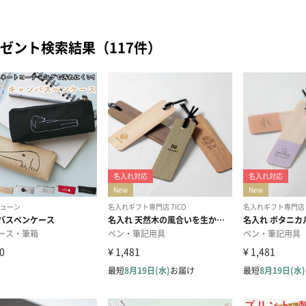
ゼント検索結果（117件）