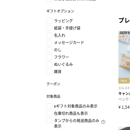
ギフトオプション
プレ
ラッピング
紙袋・手提げ袋
名入れ
メッセージカード
のし
フラワー
ぬいぐるみ
雑貨
クーポン
対象商品
eギフト対象商品のみ表示
在庫切れ商品も表示
タンプからの発送商品のみ
表示