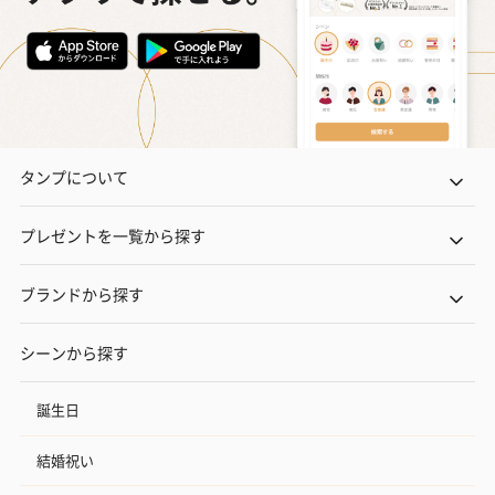
タンプについて
プレゼントを一覧から探す
ブランドから探す
シーンから探す
誕生日
結婚祝い