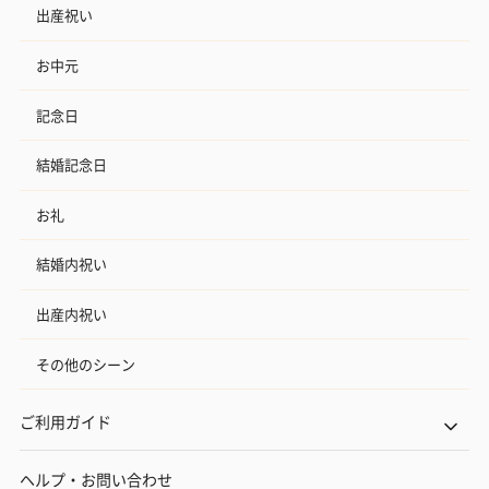
出産祝い
お中元
記念日
結婚記念日
お礼
結婚内祝い
出産内祝い
その他のシーン
ご利用ガイド
ヘルプ・お問い合わせ