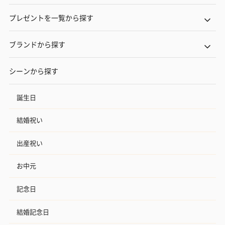
プレゼントを一覧から探す
ブランドから探す
シーンから探す
誕生日
結婚祝い
出産祝い
お中元
記念日
結婚記念日