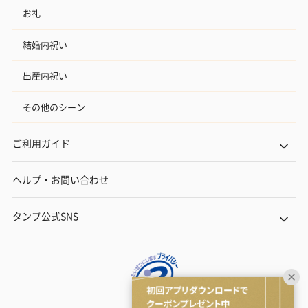
お礼
結婚内祝い
出産内祝い
その他のシーン
ご利用ガイド
ヘルプ・お問い合わせ
タンプ公式SNS