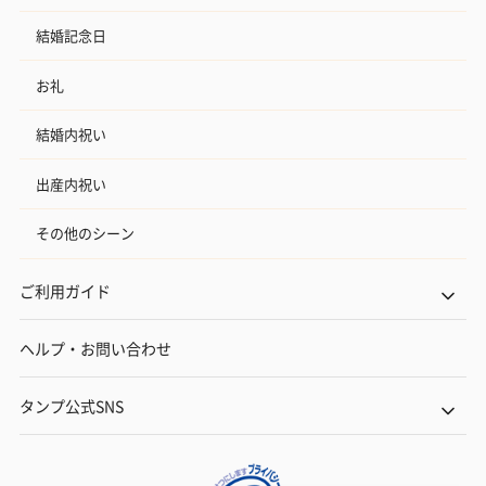
結婚記念日
お礼
結婚内祝い
出産内祝い
その他のシーン
ご利用ガイド
ヘルプ・お問い合わせ
タンプ公式SNS