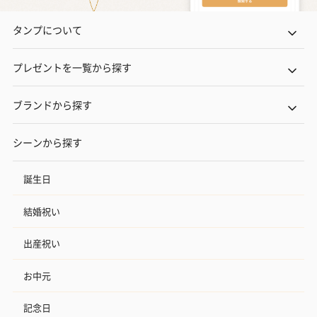
タンプについて
プレゼントを一覧から探す
ブランドから探す
シーンから探す
誕生日
結婚祝い
出産祝い
お中元
記念日