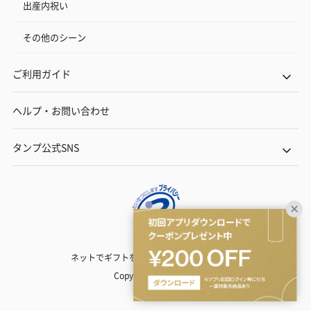
出産内祝い
その他のシーン
ご利用ガイド
ヘルプ・お問い合わせ
タンプ公式SNS
ネットでギフトを贈るなら | TANP（タンプ）
Copyright© TANP Inc.