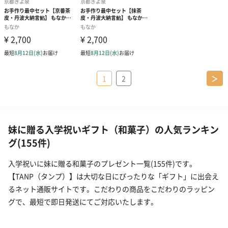
1
2
＞
妹に贈る入学祝いギフト（和菓子）の人気ランキン
グ(155件)
入学祝いに妹に贈る和菓子のプレゼント一覧(155件)です。
【TANP（タンプ）】は大切な日にぴったりな「ギフト」に出会え
るネット通販サイトです。こだわりの商品をこだわりのラッピン
グで、最短で即日発送にてご対応いたします。