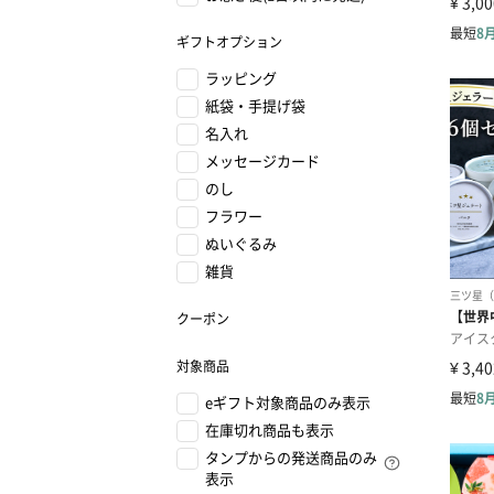
ギフトオプション
ラッピング
紙袋・手提げ袋
名入れ
メッセージカード
のし
フラワー
ぬいぐるみ
雑貨
クーポン
対象商品
eギフト対象商品のみ表示
在庫切れ商品も表示
タンプからの発送商品のみ
表示