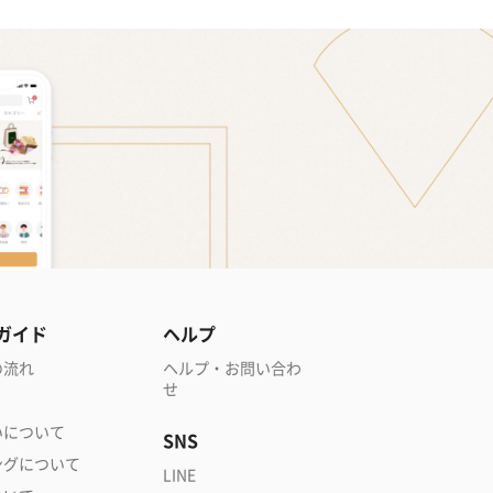
ガイド
ヘルプ
の流れ
ヘルプ・お問い合わ
せ
いについて
SNS
ングについて
LINE