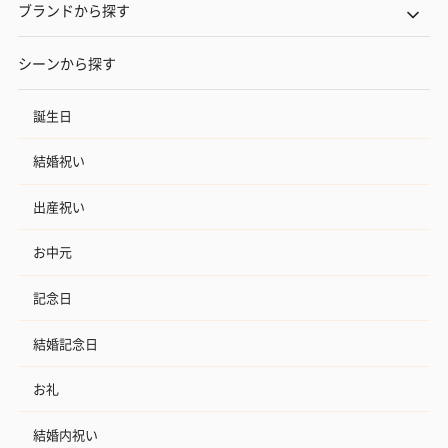
ブランドから探す
シーンから探す
誕生日
結婚祝い
出産祝い
お中元
記念日
結婚記念日
お礼
結婚内祝い