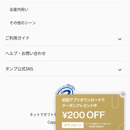
出産内祝い
その他のシーン
ご利用ガイド
ヘルプ・お問い合わせ
タンプ公式SNS
ネットでギフトを贈るなら | TANP（タンプ）
Copyright© TANP Inc.