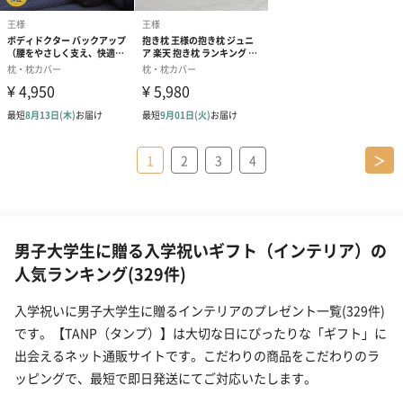
1
2
3
4
＞
男子大学生に贈る入学祝いギフト（インテリア）の
人気ランキング(329件)
入学祝いに男子大学生に贈るインテリアのプレゼント一覧(329件)
です。【TANP（タンプ）】は大切な日にぴったりな「ギフト」に
出会えるネット通販サイトです。こだわりの商品をこだわりのラ
ッピングで、最短で即日発送にてご対応いたします。