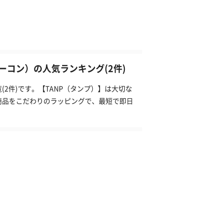
コン）の人気ランキング(2件)
2件)です。【TANP（タンプ）】は大切な
商品をこだわりのラッピングで、最短で即日