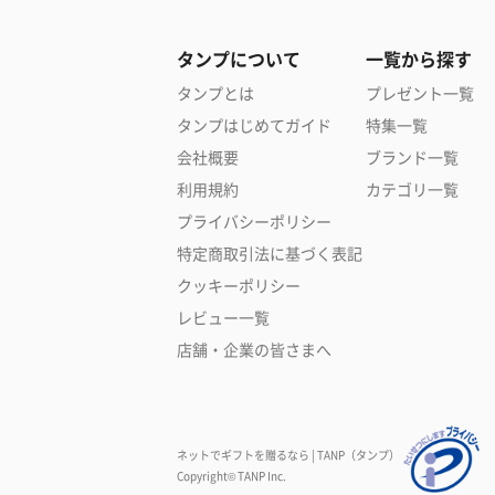
タンプについて
一覧から探す
タンプとは
プレゼント一覧
タンプはじめてガイド
特集一覧
会社概要
ブランド一覧
利用規約
カテゴリ一覧
プライバシーポリシー
特定商取引法に基づく表記
クッキーポリシー
レビュー一覧
店舗・企業の皆さまへ
ネットでギフトを贈るなら | TANP（タンプ）
Copyright© TANP Inc.