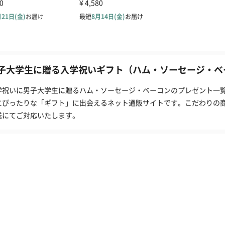
子大学生に贈る入学祝いギフト（ハム・ソーセージ・ベー
学祝いに男子大学生に贈るハム・ソーセージ・ベーコンのプレゼント一覧(
にぴったりな「ギフト」に出会えるネット通販サイトです。こだわりの
送にてご対応いたします。