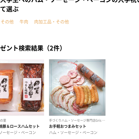
て選ぶ
・その他
牛肉
肉加工品・その他
ゼント検索結果（2件）