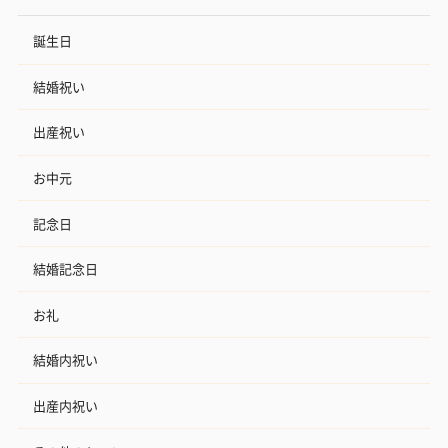
誕生日
結婚祝い
出産祝い
お中元
記念日
結婚記念日
お礼
結婚内祝い
出産内祝い