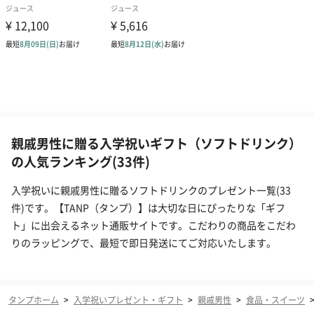
親戚男性に贈る入学祝いギフト（ソフトドリンク）
の人気ランキング(33件)
入学祝いに親戚男性に贈るソフトドリンクのプレゼント一覧(33
件)です。【TANP（タンプ）】は大切な日にぴったりな「ギフ
ト」に出会えるネット通販サイトです。こだわりの商品をこだわ
りのラッピングで、最短で即日発送にてご対応いたします。
タンプホーム
>
入学祝いプレゼント・ギフト
>
親戚男性
>
食品・スイーツ