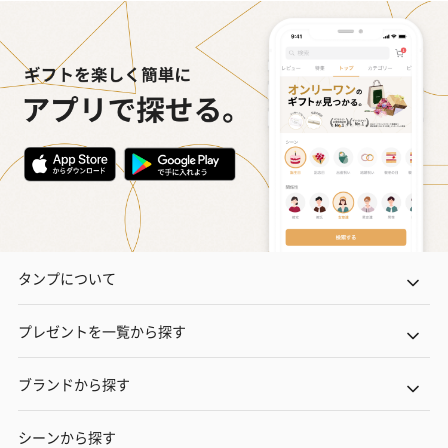
タンプについて
プレゼントを一覧から探す
ブランドから探す
シーンから探す