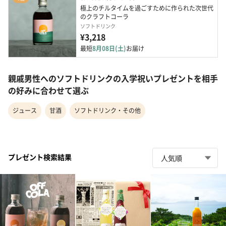
極上のチルタイムを過ごすために作られた次世代
のクラフトコーラ
ソフトドリンク
¥3,218
最短
8月08日(土)
お届け
親戚男性へのソフトドリンクの入学祝いプレゼントを相手
の好みに合わせて選ぶ
ジュース
甘酒
ソフトドリンク・その他
プレゼント検索結果