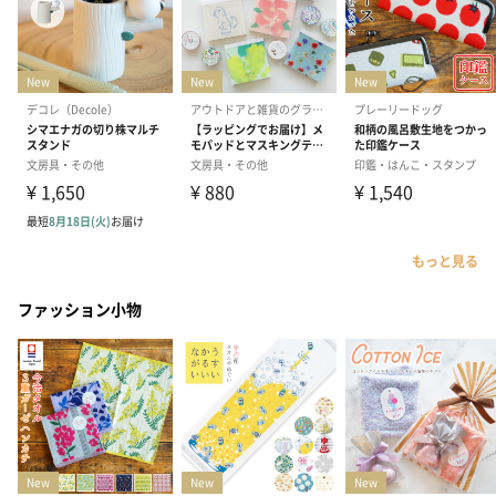
もっと見る
ファッション小物