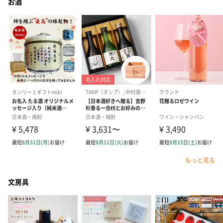
お酒
もっと見る
文房具