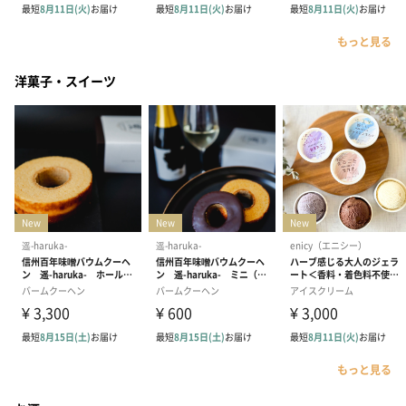
もっと見る
洋菓子・スイーツ
もっと見る