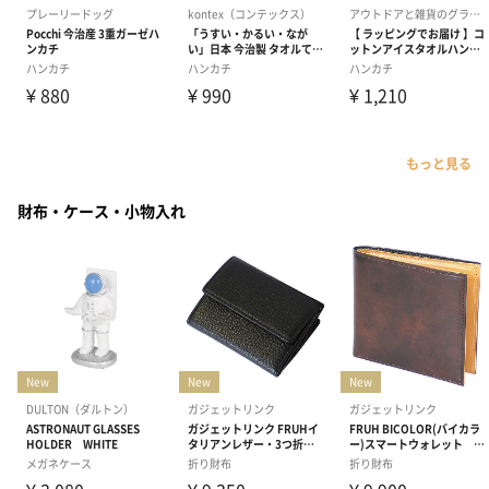
もっと見る
財布・ケース・小物入れ