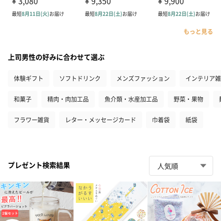
もっと見る
上司男性の好みに合わせて選ぶ
体験ギフト
ソフトドリンク
メンズファッション
インテリア雑
和菓子
精肉・肉加工品
魚介類・水産加工品
野菜・果物
フラワー雑貨
レター・メッセージカード
巾着袋
紙袋
プレゼント検索結果