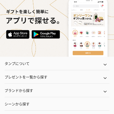
タンプについて
プレゼントを一覧から探す
ブランドから探す
シーンから探す