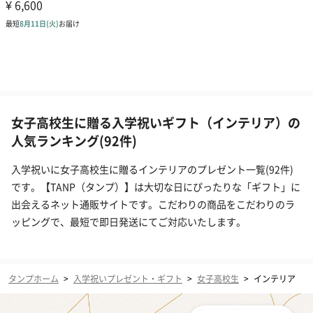
女子高校生に贈る入学祝いギフト（インテリア）の
人気ランキング(92件)
入学祝いに女子高校生に贈るインテリアのプレゼント一覧(92件)
です。【TANP（タンプ）】は大切な日にぴったりな「ギフト」に
出会えるネット通販サイトです。こだわりの商品をこだわりのラ
ッピングで、最短で即日発送にてご対応いたします。
タンプホーム
>
入学祝いプレゼント・ギフト
>
女子高校生
>
インテリア