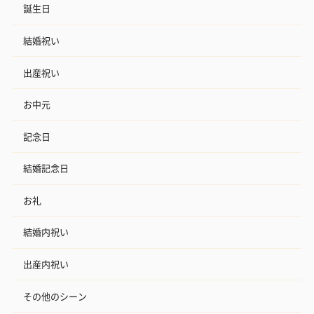
誕生日
結婚祝い
出産祝い
お中元
記念日
結婚記念日
お礼
結婚内祝い
出産内祝い
その他のシーン