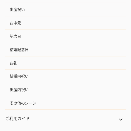
出産祝い
お中元
記念日
結婚記念日
お礼
結婚内祝い
出産内祝い
その他のシーン
ご利用ガイド