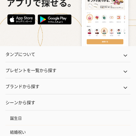
タンプについて
プレゼントを一覧から探す
ブランドから探す
シーンから探す
誕生日
結婚祝い