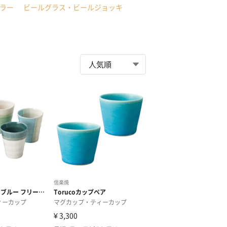
ラー
ビールグラス・ビールジョッキ