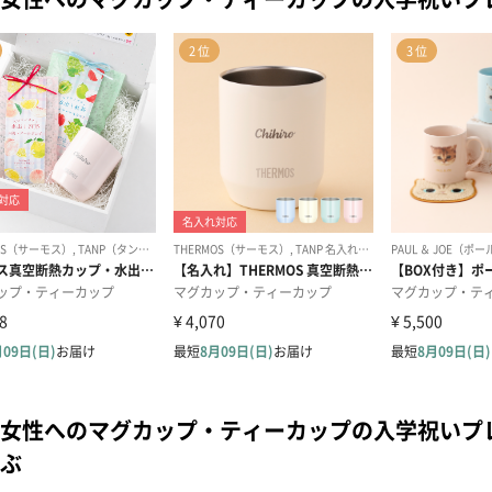
女性へのマグカップ・ティーカップの入学祝いプ
ぶ