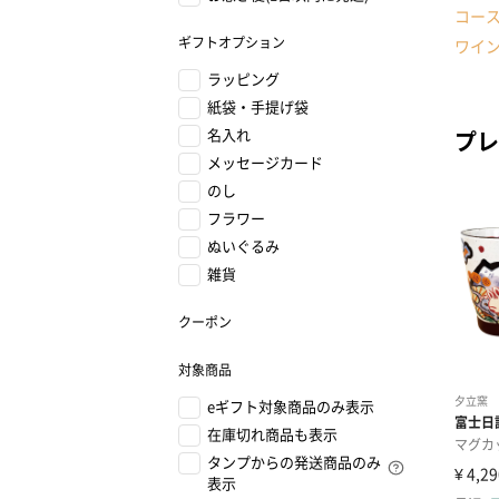
コー
ギフトオプション
ワイ
ラッピング
紙袋・手提げ袋
名入れ
プレ
メッセージカード
のし
フラワー
ぬいぐるみ
雑貨
クーポン
対象商品
eギフト対象商品のみ表示
在庫切れ商品も表示
タンプからの発送商品のみ
表示