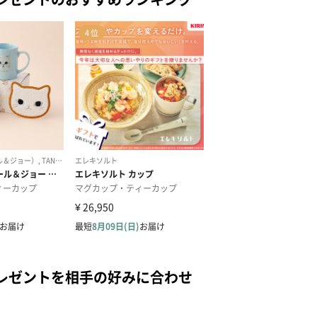
レゼントを相手の好みに合わせ