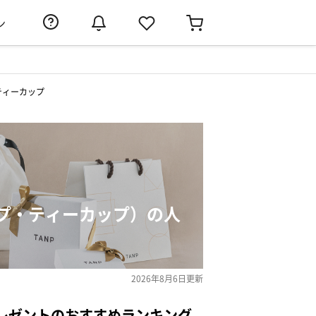
ン
ティーカップ
プ・ティーカップ）の人
2026年8月6日
更新
レゼントのおすすめランキング