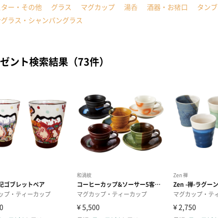
スター・その他
グラス
マグカップ
湯呑
酒器・お猪口
タンブ
ングラス・シャンパングラス
ゼント検索結果（73件）