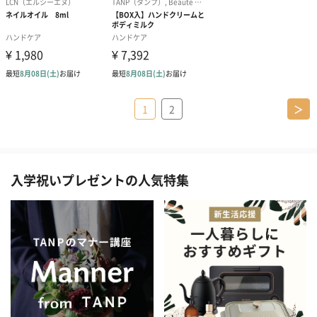
1
2
＞
入学祝いプレゼントの人気特集