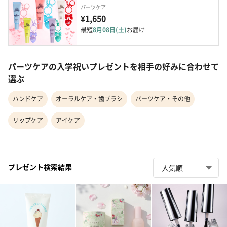
パーツケア
¥1,650
最短
8月08日(土)
お届け
パーツケアの入学祝いプレゼントを相手の好みに合わせて
選ぶ
ハンドケア
オーラルケア・歯ブラシ
パーツケア・その他
リップケア
アイケア
プレゼント検索結果