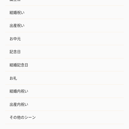
結婚祝い
出産祝い
お中元
記念日
結婚記念日
お礼
結婚内祝い
出産内祝い
その他のシーン