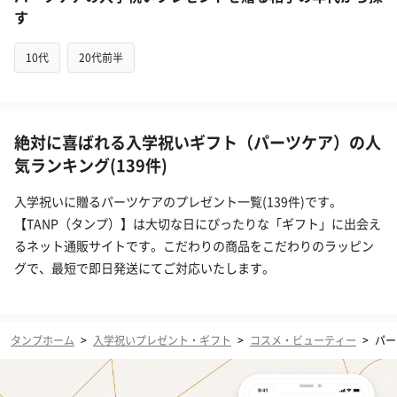
す
10代
20代前半
絶対に喜ばれる入学祝いギフト（パーツケア）の人
気ランキング(139件)
入学祝いに贈るパーツケアのプレゼント一覧(139件)です。
【TANP（タンプ）】は大切な日にぴったりな「ギフト」に出会え
るネット通販サイトです。こだわりの商品をこだわりのラッピン
グで、最短で即日発送にてご対応いたします。
タンプホーム
>
入学祝いプレゼント・ギフト
>
コスメ・ビューティー
>
パー