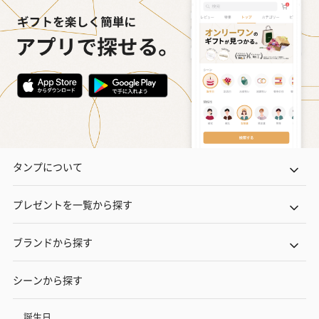
タンプについて
プレゼントを一覧から探す
ブランドから探す
シーンから探す
誕生日