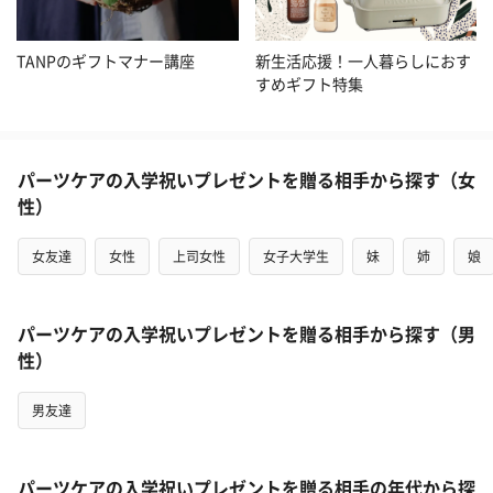
TANPのギフトマナー講座
新生活応援！一人暮らしにおす
すめギフト特集
パーツケアの入学祝いプレゼントを贈る相手から探す（女
性）
女友達
女性
上司女性
女子大学生
妹
姉
娘
パーツケアの入学祝いプレゼントを贈る相手から探す（男
性）
男友達
パーツケアの入学祝いプレゼントを贈る相手の年代から探