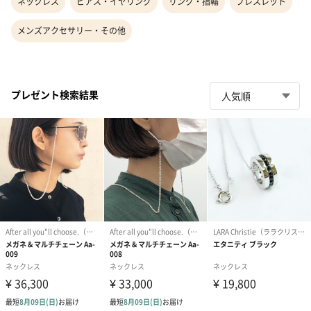
ネックレス
ピアス・イヤリング
リング・指輪
ブレスレット
メンズアクセサリー・その他
プレゼント検索結果