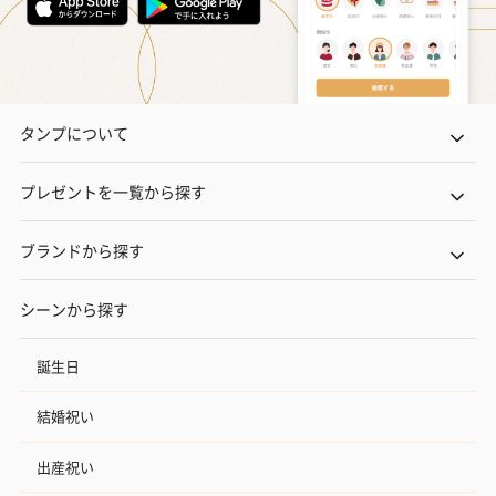
タンプについて
プレゼントを一覧から探す
ブランドから探す
シーンから探す
誕生日
結婚祝い
出産祝い