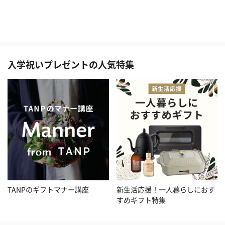
入学祝いプレゼントの人気特集
TANPのギフトマナー講座
新生活応援！一人暮らしにおす
すめギフト特集