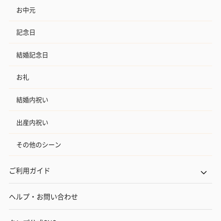
お中元
記念日
結婚記念日
お礼
結婚内祝い
出産内祝い
その他のシーン
ご利用ガイド
ヘルプ・お問い合わせ