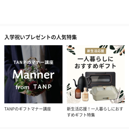
入学祝いプレゼントの人気特集
TANPのギフトマナー講座
新生活応援！一人暮らしにおす
すめギフト特集