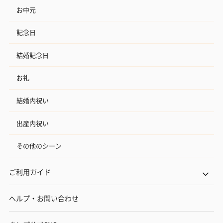
お中元
記念日
結婚記念日
お礼
結婚内祝い
出産内祝い
その他のシーン
ご利用ガイド
ヘルプ・お問い合わせ