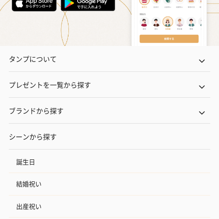
タンプについて
プレゼントを一覧から探す
ブランドから探す
シーンから探す
誕生日
結婚祝い
出産祝い