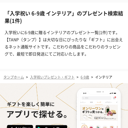
「入学祝い 6-9歳 インテリア」のプレゼント検索結
果(1件)
入学祝いに6-9歳に贈るインテリアのプレゼント一覧(1件)です。
【TANP（タンプ）】は大切な日にぴったりな「ギフト」に出会え
るネット通販サイトです。こだわりの商品をこだわりのラッピン
グで、最短で即日発送にてご対応いたします。
タンプホーム
>
入学祝いプレゼント・ギフト
>
6-9歳
>
インテリア