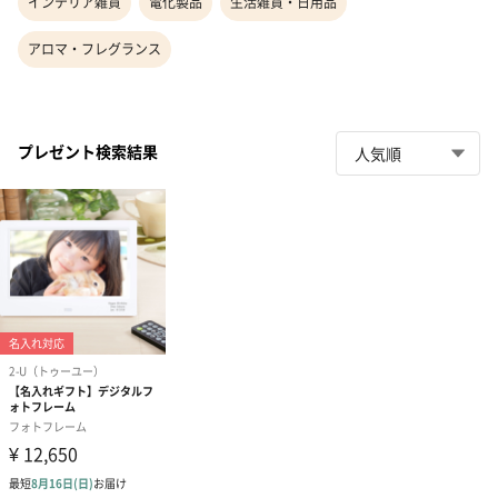
インテリア雑貨
電化製品
生活雑貨・日用品
アロマ・フレグランス
プレゼント検索結果