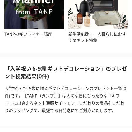
TANPのギフトマナー講座
新生活応援！一人暮らしにおす
すめギフト特集
「入学祝い 6-9歳 ギフトデコレーション」のプレゼ
ント検索結果(0件)
入学祝いに6-9歳に贈るギフトデコレーションのプレゼント一覧(0
件)です。【TANP（タンプ）】は大切な日にぴったりな「ギフ
ト」に出会えるネット通販サイトです。こだわりの商品をこだわ
りのラッピングで、最短で即日発送にてご対応いたします。