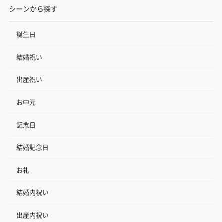
シーンから探す
誕生日
結婚祝い
出産祝い
お中元
記念日
結婚記念日
お礼
結婚内祝い
出産内祝い