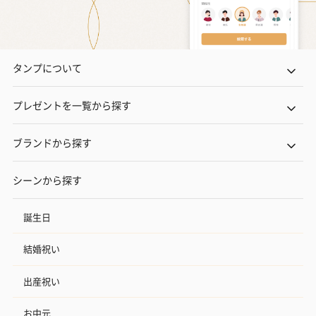
タンプについて
プレゼントを一覧から探す
ブランドから探す
シーンから探す
誕生日
結婚祝い
出産祝い
お中元