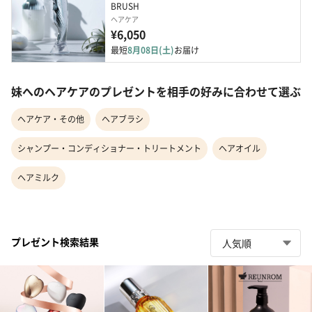
BRUSH
ヘアケア
¥6,050
最短
8月08日(土)
お届け
妹へのヘアケアのプレゼントを相手の好みに合わせて選ぶ
ヘアケア・その他
ヘアブラシ
シャンプー・コンディショナー・トリートメント
ヘアオイル
ヘアミルク
プレゼント検索結果