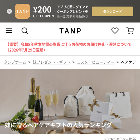
【重要】令和8年熊本地震の影響に伴うお荷物のお届け停止・遅延について
（2026年7月29日更新）
タンプホーム
>
妹プレゼント・ギフト
>
コスメ・ビューティー
>
ヘアケア
妹に贈るヘアケアギフトの人気ランキング
2026年8月5日
更新