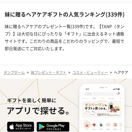
妹に贈るヘアケアギフトの人気ランキング(339件)
妹に贈るヘアケアのプレゼント一覧(339件)です。【TANP（タン
プ）】は大切な日にぴったりな「ギフト」に出会えるネット通販
サイトです。こだわりの商品をこだわりのラッピングで、最短で
即日発送にてご対応いたします。
タンプホーム
>
妹プレゼント・ギフト
>
コスメ・ビューティー
>
ヘアケア