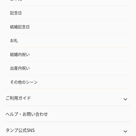
記念日
結婚記念日
お礼
結婚内祝い
出産内祝い
その他のシーン
ご利用ガイド
ヘルプ・お問い合わせ
タンプ公式SNS