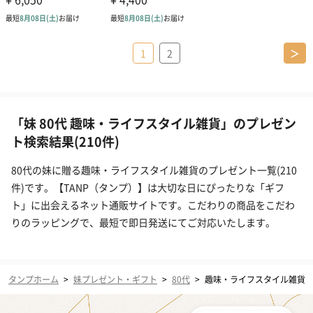
1
2
＞
「妹 80代 趣味・ライフスタイル雑貨」のプレゼン
ト検索結果(210件)
80代の妹に贈る趣味・ライフスタイル雑貨のプレゼント一覧(210
件)です。【TANP（タンプ）】は大切な日にぴったりな「ギフ
ト」に出会えるネット通販サイトです。こだわりの商品をこだわ
りのラッピングで、最短で即日発送にてご対応いたします。
タンプホーム
>
妹プレゼント・ギフト
>
80代
>
趣味・ライフスタイル雑貨