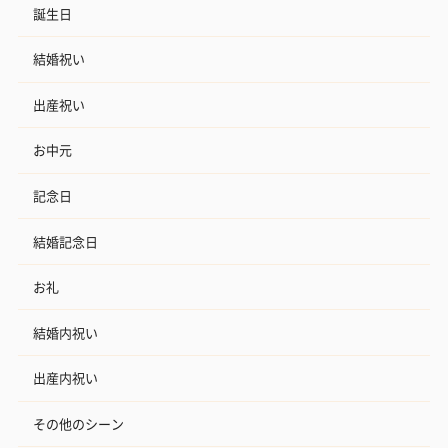
誕生日
結婚祝い
出産祝い
お中元
記念日
結婚記念日
お礼
結婚内祝い
出産内祝い
その他のシーン