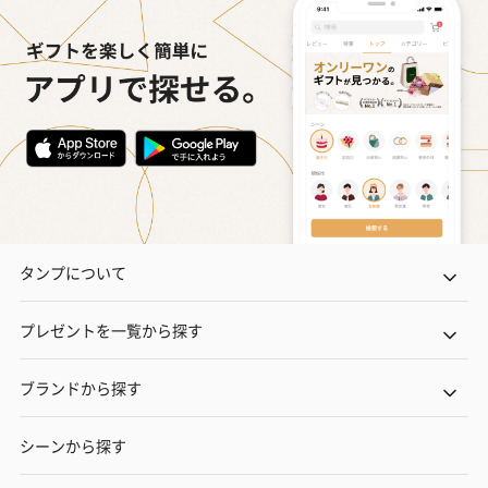
タンプについて
プレゼントを一覧から探す
ブランドから探す
シーンから探す