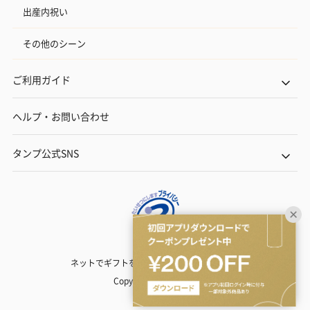
出産内祝い
その他のシーン
ご利用ガイド
ヘルプ・お問い合わせ
タンプ公式SNS
ネットでギフトを贈るなら | TANP（タンプ）
Copyright© TANP Inc.