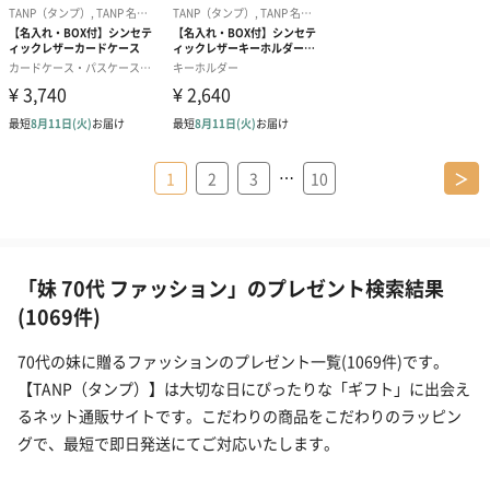
…
1
2
3
10
＞
「妹 70代 ファッション」のプレゼント検索結果
(1069件)
70代の妹に贈るファッションのプレゼント一覧(1069件)です。
【TANP（タンプ）】は大切な日にぴったりな「ギフト」に出会え
るネット通販サイトです。こだわりの商品をこだわりのラッピン
グで、最短で即日発送にてご対応いたします。