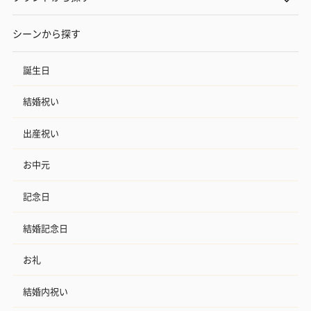
シーンから探す
誕生日
結婚祝い
出産祝い
お中元
記念日
結婚記念日
お礼
結婚内祝い