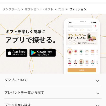
タンプホーム
>
妹プレゼント・ギフト
>
70代
>
ファッション
タンプについて
プレゼントを一覧から探す
ブランドから探す