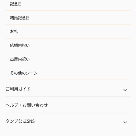
記念日
結婚記念日
お礼
結婚内祝い
出産内祝い
その他のシーン
ご利用ガイド
ヘルプ・お問い合わせ
タンプ公式SNS