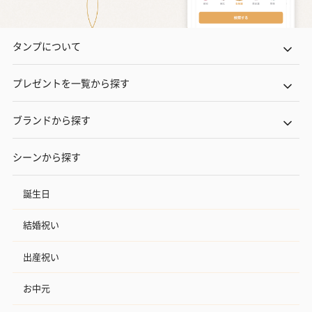
タンプについて
プレゼントを一覧から探す
ブランドから探す
シーンから探す
誕生日
結婚祝い
出産祝い
お中元