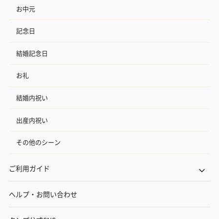
お中元
記念日
結婚記念日
お礼
結婚内祝い
出産内祝い
その他のシーン
ご利用ガイド
ヘルプ・お問い合わせ