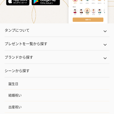
タンプについて
プレゼントを一覧から探す
ブランドから探す
シーンから探す
誕生日
結婚祝い
出産祝い