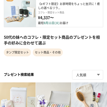
《eギフト限定》お家時間をちょっと贅沢に！癒
しの選べるリラ...
コフレ・限定セット商品
¥4,337〜
最短
8月11日(火)
お届け
50代の妹へのコフレ・限定セット商品のプレゼントを相
手の好みに合わせて選ぶ
タンプ限定セット
セット商品・その他
プレゼント検索結果