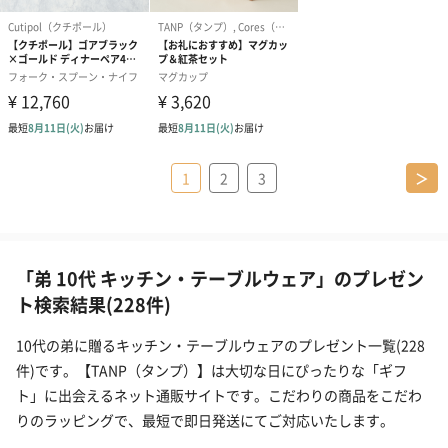
1
2
3
＞
「弟 10代 キッチン・テーブルウェア」のプレゼン
ト検索結果(228件)
10代の弟に贈るキッチン・テーブルウェアのプレゼント一覧(228
件)です。【TANP（タンプ）】は大切な日にぴったりな「ギフ
ト」に出会えるネット通販サイトです。こだわりの商品をこだわ
りのラッピングで、最短で即日発送にてご対応いたします。