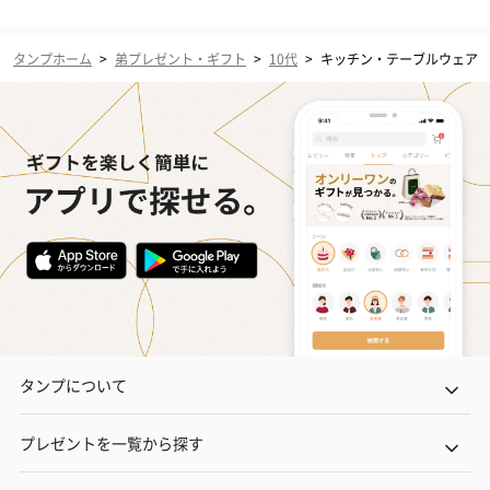
タンプホーム
>
弟プレゼント・ギフト
>
10代
>
キッチン・テーブルウェア
タンプについて
プレゼントを一覧から探す