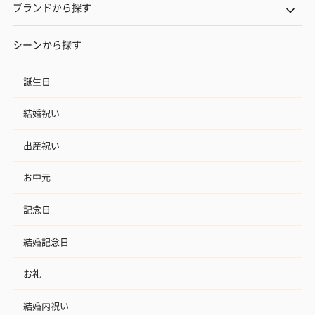
ブランドから探す
シーンから探す
誕生日
結婚祝い
出産祝い
お中元
記念日
結婚記念日
お礼
結婚内祝い