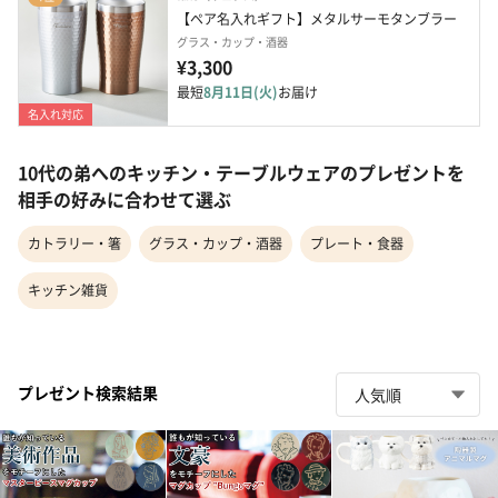
【ペア名入れギフト】メタルサーモタンブラー
グラス・カップ・酒器
¥3,300
最短
8月11日(火)
お届け
名入れ対応
10代の弟へのキッチン・テーブルウェアのプレゼントを
相手の好みに合わせて選ぶ
カトラリー・箸
グラス・カップ・酒器
プレート・食器
キッチン雑貨
プレゼント検索結果