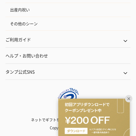
出産内祝い
その他のシーン
ご利用ガイド
ヘルプ・お問い合わせ
タンプ公式SNS
ネットでギフトを贈るなら | TANP（タンプ）
Copyright© TANP Inc.