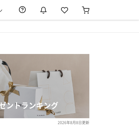
ン
レゼントランキング
2026年8月8日
更新