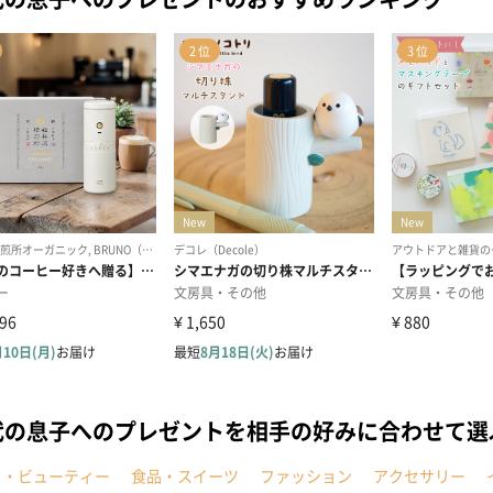
代の息子へのプレゼントを相手の好みに合わせて選
メ・ビューティー
食品・スイーツ
ファッション
アクセサリー