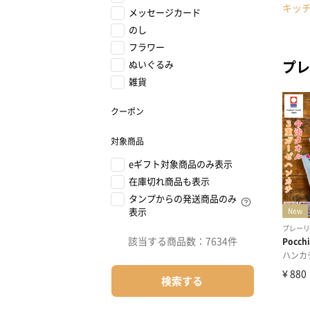
キッ
メッセージカード
のし
フラワー
プレ
ぬいぐるみ
雑貨
クーポン
対象商品
eギフト対象商品のみ表示
在庫切れ商品も表示
タンプからの発送商品のみ
表示
該当する商品数：
7634件
検索する