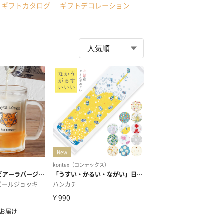
ギフトカタログ
ギフトデコレーション