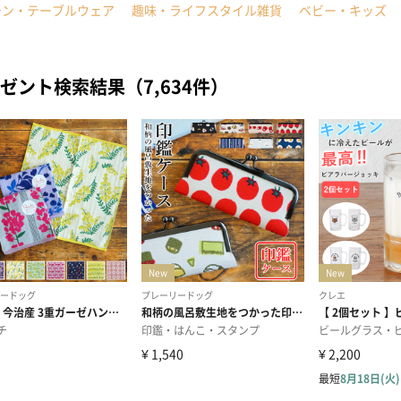
チン・テーブルウェア
趣味・ライフスタイル雑貨
ベビー・キッズ
ゼント検索結果（7,634件）