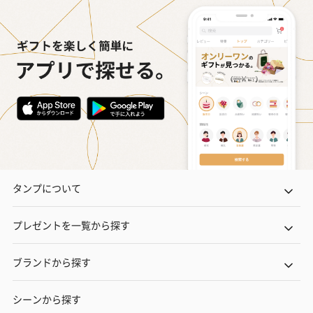
タンプについて
プレゼントを一覧から探す
ブランドから探す
シーンから探す