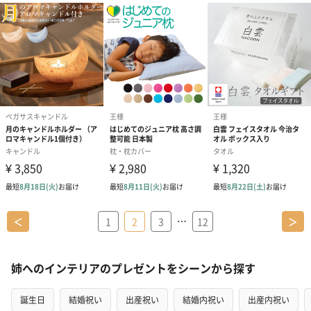
…
＜
1
2
3
12
＞
姉へのインテリアのプレゼントをシーンから探す
誕生日
結婚祝い
出産祝い
結婚内祝い
出産内祝い