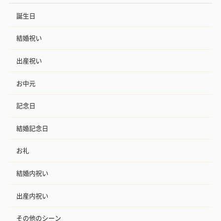
誕生日
結婚祝い
出産祝い
お中元
記念日
結婚記念日
お礼
結婚内祝い
出産内祝い
その他のシーン