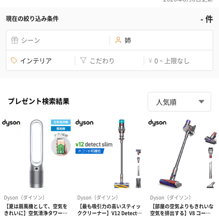
-
件
現在の絞り込み条件
シーン
姉
インテリア
こだわり
0 ~ 上限なし
¥
プレゼント検索結果