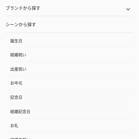
ブランドから探す
シーンから探す
誕生日
結婚祝い
出産祝い
お中元
記念日
結婚記念日
お礼