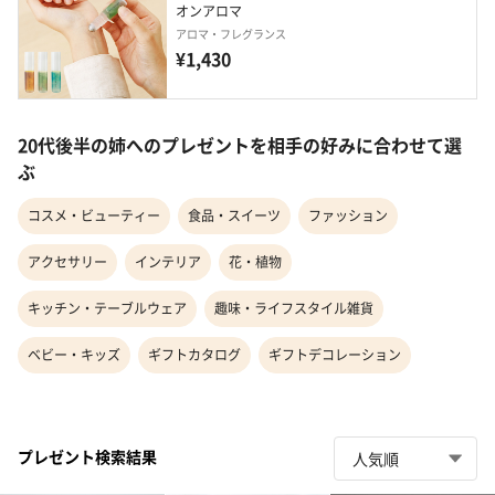
オンアロマ
アロマ・フレグランス
¥1,430
20代後半の姉へのプレゼントを相手の好みに合わせて選
ぶ
コスメ・ビューティー
食品・スイーツ
ファッション
アクセサリー
インテリア
花・植物
キッチン・テーブルウェア
趣味・ライフスタイル雑貨
ベビー・キッズ
ギフトカタログ
ギフトデコレーション
プレゼント検索結果