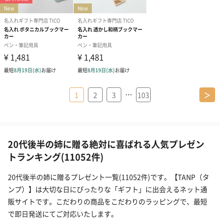
…
1
2
3
103
＞
20代後半の姉に贈る絶対に喜ばれる人気プレゼン
トランキング(11052件)
20代後半の姉に贈るプレゼント一覧(11052件)です。【TANP（タ
ンプ）】は大切な日にぴったりな「ギフト」に出会えるネット通
販サイトです。こだわりの商品をこだわりのラッピングで、最短
で即日発送にてご対応いたします。