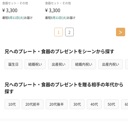
1
2
＞
兄へのプレート・食器のプレゼントをシーンから探す
誕生日
結婚祝い
出産祝い
結婚内祝い
出産内祝い
兄へのプレート・食器のプレゼントを贈る相手の年代から
探す
10代
20代前半
20代後半
30代
40代
50代
6