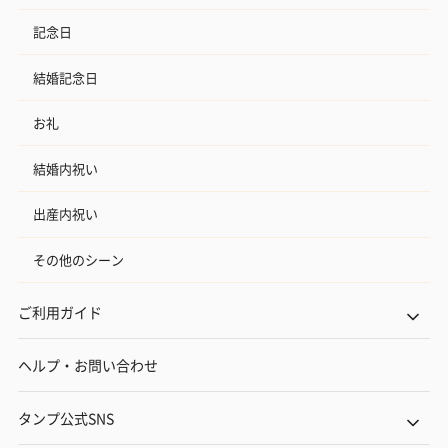
記念日
結婚記念日
お礼
結婚内祝い
出産内祝い
その他のシーン
ご利用ガイド
ヘルプ・お問い合わせ
タンプ公式SNS