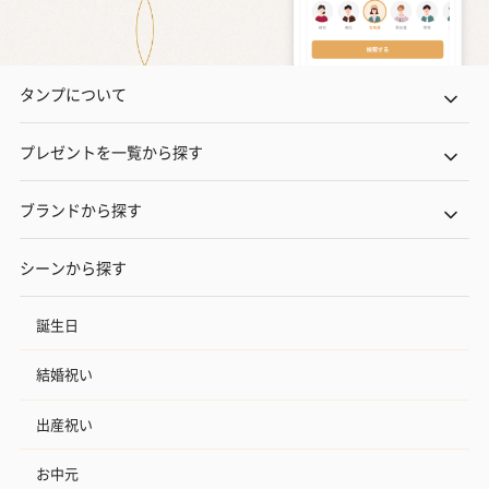
タンプについて
プレゼントを一覧から探す
ブランドから探す
シーンから探す
誕生日
結婚祝い
出産祝い
お中元