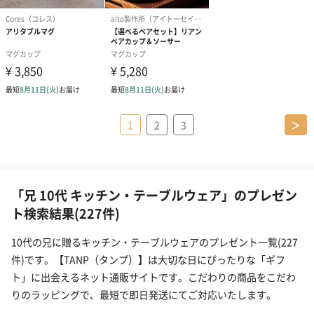
1
2
3
＞
「兄 10代 キッチン・テーブルウェア」のプレゼン
ト検索結果(227件)
10代の兄に贈るキッチン・テーブルウェアのプレゼント一覧(227
件)です。【TANP（タンプ）】は大切な日にぴったりな「ギフ
ト」に出会えるネット通販サイトです。こだわりの商品をこだわ
りのラッピングで、最短で即日発送にてご対応いたします。