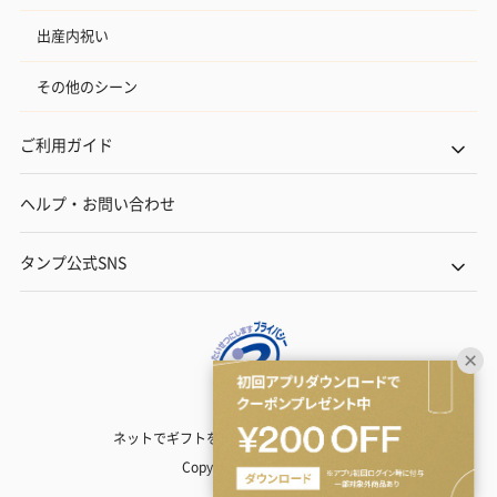
出産内祝い
その他のシーン
ご利用ガイド
ヘルプ・お問い合わせ
タンプ公式SNS
ネットでギフトを贈るなら | TANP（タンプ）
Copyright© TANP Inc.