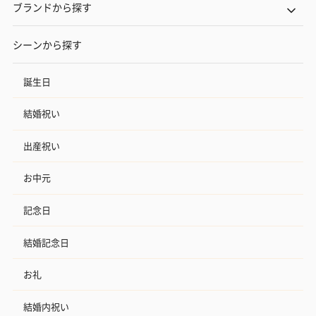
ブランドから探す
シーンから探す
誕生日
結婚祝い
出産祝い
お中元
記念日
結婚記念日
お礼
結婚内祝い