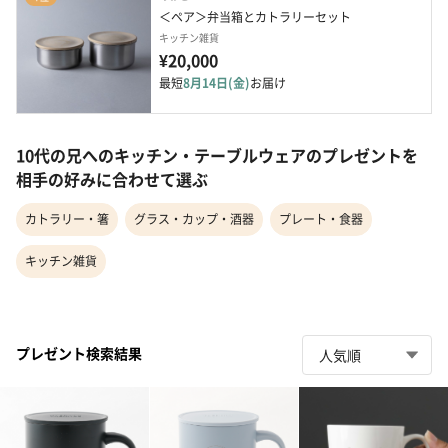
＜ペア＞弁当箱とカトラリーセット
キッチン雑貨
¥20,000
最短
8月14日(金)
お届け
10代の兄へのキッチン・テーブルウェアのプレゼントを
相手の好みに合わせて選ぶ
カトラリー・箸
グラス・カップ・酒器
プレート・食器
キッチン雑貨
プレゼント検索結果