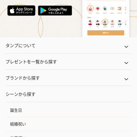
タンプについて
プレゼントを一覧から探す
ブランドから探す
シーンから探す
誕生日
結婚祝い