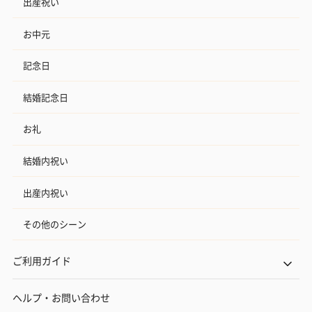
出産祝い
お中元
記念日
結婚記念日
お礼
結婚内祝い
出産内祝い
その他のシーン
ご利用ガイド
ヘルプ・お問い合わせ