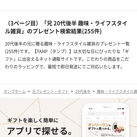
（3ページ目）「兄 20代後半 趣味・ライフスタイ
ル雑貨」のプレゼント検索結果(255件)
20代後半の兄に贈る趣味・ライフスタイル雑貨のプレゼント一覧
(255件)です。【TANP（タンプ）】は大切な日にぴったりな「ギ
フト」に出会えるネット通販サイトです。こだわりの商品をこだ
わりのラッピングで、最短で即日発送にてご対応いたします。
タンプホーム
>
兄プレゼント・ギフト
>
20代後半
>
趣味・ライフスタイル