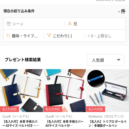
-
件
現在の絞り込み条件
シーン
兄
趣味・ライフ...
こだわり
(
1
)
0 ~ 上限なし
¥
プレゼント検索結果