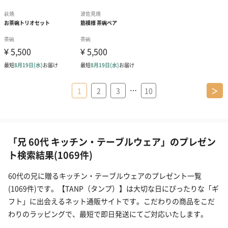
…
1
2
3
10
＞
「兄 60代 キッチン・テーブルウェア」のプレゼン
ト検索結果(1069件)
60代の兄に贈るキッチン・テーブルウェアのプレゼント一覧
(1069件)です。【TANP（タンプ）】は大切な日にぴったりな「ギ
フト」に出会えるネット通販サイトです。こだわりの商品をこだ
わりのラッピングで、最短で即日発送にてご対応いたします。