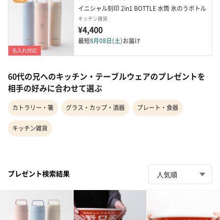
イニシャル刻印 2in1 BOTTLE 水筒 氷のうボトル
キッチン雑貨
¥4,400
最短
8月08日(土)
お届け
名入れ対応
60代の兄へのキッチン・テーブルウェアのプレゼントを
相手の好みに合わせて選ぶ
カトラリー・箸
グラス・カップ・酒器
プレート・食器
キッチン雑貨
プレゼント検索結果