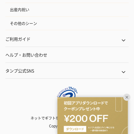
出産内祝い
その他のシーン
ご利用ガイド
ヘルプ・お問い合わせ
タンプ公式SNS
ネットでギフトを贈るなら | TANP（タンプ）
Copyright© TANP Inc.