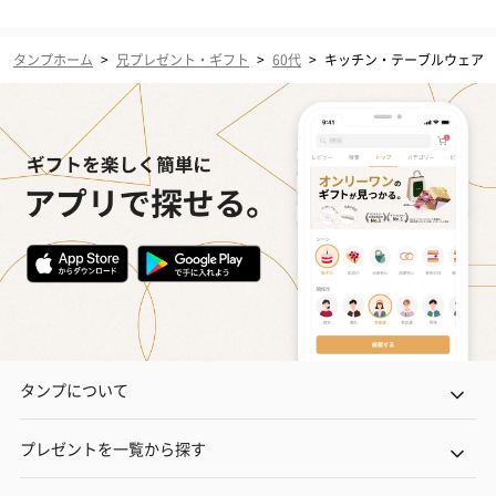
タンプホーム
>
兄プレゼント・ギフト
>
60代
>
キッチン・テーブルウェア
タンプについて
プレゼントを一覧から探す