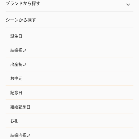
ブランドから探す
シーンから探す
誕生日
結婚祝い
出産祝い
お中元
記念日
結婚記念日
お礼
結婚内祝い