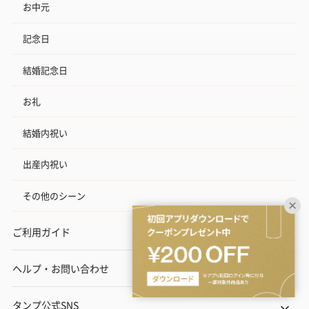
お中元
記念日
結婚記念日
お礼
結婚内祝い
出産内祝い
その他のシーン
ご利用ガイド
ヘルプ・お問い合わせ
タンプ公式SNS