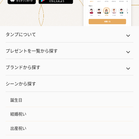
タンプについて
プレゼントを一覧から探す
ブランドから探す
シーンから探す
誕生日
結婚祝い
出産祝い