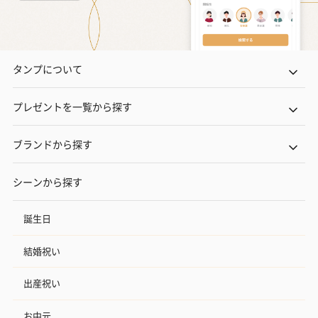
タンプについて
プレゼントを一覧から探す
ブランドから探す
シーンから探す
誕生日
結婚祝い
出産祝い
お中元