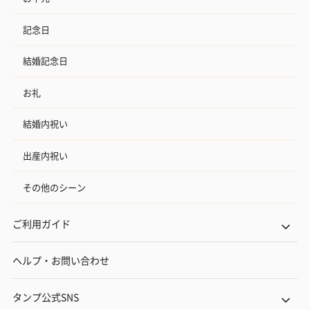
記念日
結婚記念日
お礼
結婚内祝い
出産内祝い
その他のシーン
ご利用ガイド
ヘルプ・お問い合わせ
タンプ公式SNS