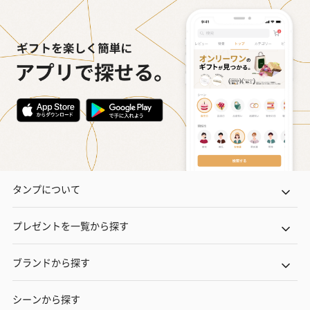
タンプについて
プレゼントを一覧から探す
ブランドから探す
シーンから探す