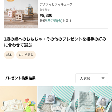
アクティビティキューブ
おもちゃ
¥8,800
最短
8月07日(金)
お届け
2歳の姪へのおもちゃ・その他のプレゼントを相手の好み
に合わせて選ぶ
絵本
ぬいぐるみ
プレゼント検索結果