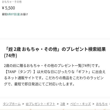
「姪 2歳 おもちゃ・その他」のプレゼント検索結果
(74件)
2歳の姪に贈るおもちゃ・その他のプレゼント一覧(74件)です。
【TANP（タンプ）】は大切な日にぴったりな「ギフト」に出会え
るネット通販サイトです。こだわりの商品をこだわりのラッピン
グで、最短で即日発送にてご対応いたします。
タンプホーム
>
姪プレゼント・ギフト
>
2歳
>
ベビー・キッズ
>
おもちゃ