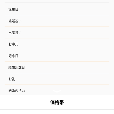
誕生日
結婚祝い
出産祝い
お中元
記念日
結婚記念日
お礼
結婚内祝い
出産内祝い
その他のシーン