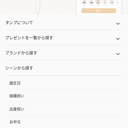
タンプについて
プレゼントを一覧から探す
ブランドから探す
シーンから探す
誕生日
結婚祝い
出産祝い
お中元