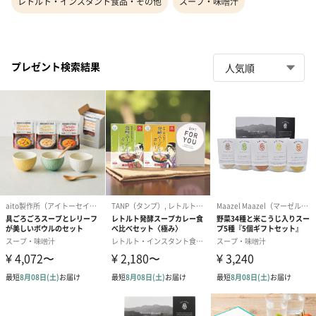
レトルト・インスタント食品・その他
スープ・味噌汁
プレゼント検索結果