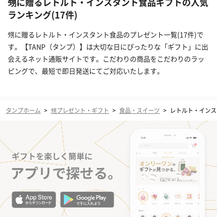
甥に贈るレトルト・インスタント食品ギフトの人気
ランキング(17件)
甥に贈るレトルト・インスタント食品のプレゼント一覧(17件)で
す。【TANP（タンプ）】は大切な日にぴったりな「ギフト」に出
会えるネット通販サイトです。こだわりの商品をこだわりのラッ
ピングで、最短で即日発送にてご対応いたします。
タンプホーム
>
甥プレゼント・ギフト
>
食品・スイーツ
>
レトルト・インス