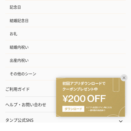
記念日
結婚記念日
お礼
結婚内祝い
出産内祝い
その他のシーン
ご利用ガイド
ヘルプ・お問い合わせ
タンプ公式SNS