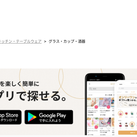
>
キッチン・テーブルウェア
グラス・カップ・酒器