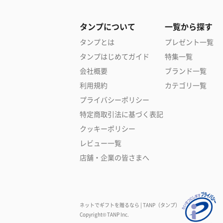
タンプについて
一覧から探す
タンプとは
プレゼント一覧
タンプはじめてガイド
特集一覧
会社概要
ブランド一覧
利用規約
カテゴリ一覧
プライバシーポリシー
特定商取引法に基づく表記
クッキーポリシー
レビュー一覧
店舗・企業の皆さまへ
ネットでギフトを贈るなら | TANP（タンプ）
Copyright© TANP Inc.