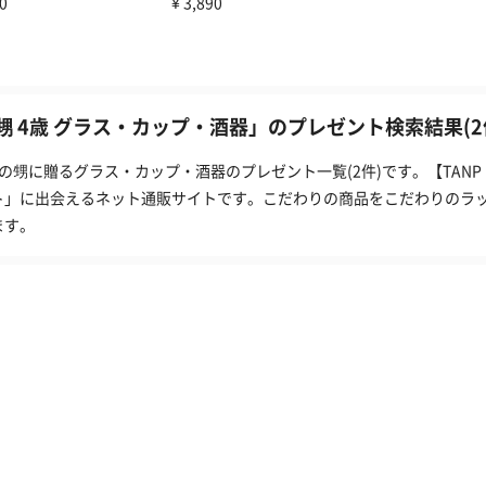
甥 4歳 グラス・カップ・酒器」のプレゼント検索結果(2
歳の甥に贈るグラス・カップ・酒器のプレゼント一覧(2件)です。【TAN
ト」に出会えるネット通販サイトです。こだわりの商品をこだわりのラ
ます。