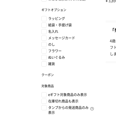
ギフトオプション
ラッピング
紙袋・手提げ袋
「
名入れ
メッセージカード
4
のし
フ
フラワー
し
ぬいぐるみ
雑貨
クーポン
対象商品
eギフト対象商品のみ表示
在庫切れ商品も表示
タンプからの発送商品のみ
表示