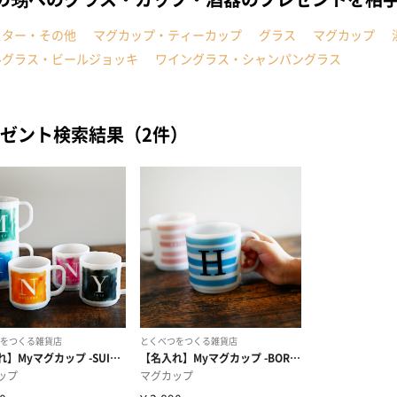
スター・その他
マグカップ・ティーカップ
グラス
マグカップ
ルグラス・ビールジョッキ
ワイングラス・シャンパングラス
ゼント検索結果（2件）