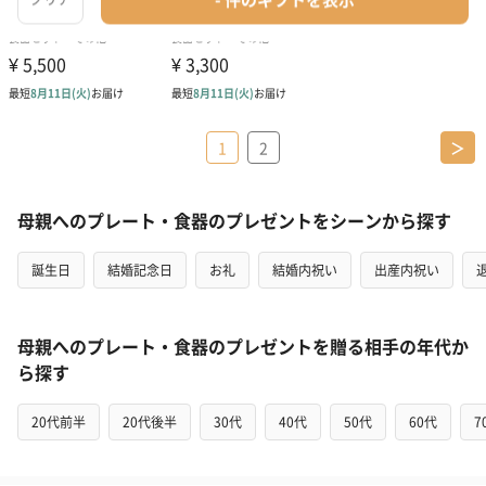
1
2
＞
母親へのプレート・食器のプレゼントをシーンから探す
誕生日
結婚記念日
お礼
結婚内祝い
出産内祝い
母親へのプレート・食器のプレゼントを贈る相手の年代か
ら探す
20代前半
20代後半
30代
40代
50代
60代
7