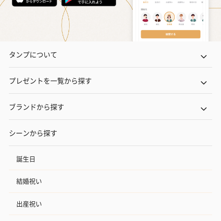
タンプについて
プレゼントを一覧から探す
ブランドから探す
シーンから探す
誕生日
結婚祝い
出産祝い