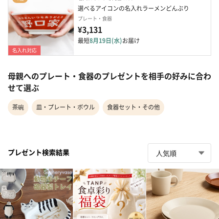
選べるアイコンの名入れラーメンどんぶり
プレート・食器
¥3,131
最短
8月19日(水)
お届け
名入れ対応
母親へのプレート・食器のプレゼントを相手の好みに合わ
せて選ぶ
茶碗
皿・プレート・ボウル
食器セット・その他
プレゼント検索結果