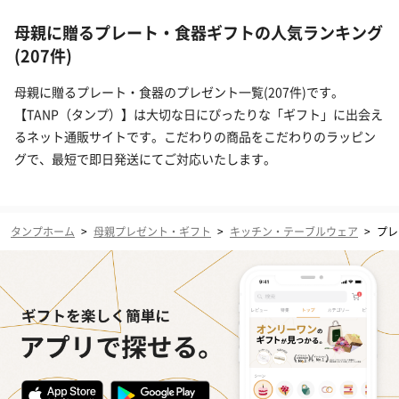
母親に贈るプレート・食器ギフトの人気ランキング
(207件)
母親に贈るプレート・食器のプレゼント一覧(207件)です。
【TANP（タンプ）】は大切な日にぴったりな「ギフト」に出会え
るネット通販サイトです。こだわりの商品をこだわりのラッピン
グで、最短で即日発送にてご対応いたします。
タンプホーム
>
母親プレゼント・ギフト
>
キッチン・テーブルウェア
>
プレ