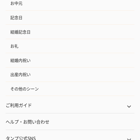
お中元
記念日
結婚記念日
お礼
結婚内祝い
出産内祝い
その他のシーン
ご利用ガイド
ヘルプ・お問い合わせ
タンプ公式SNS