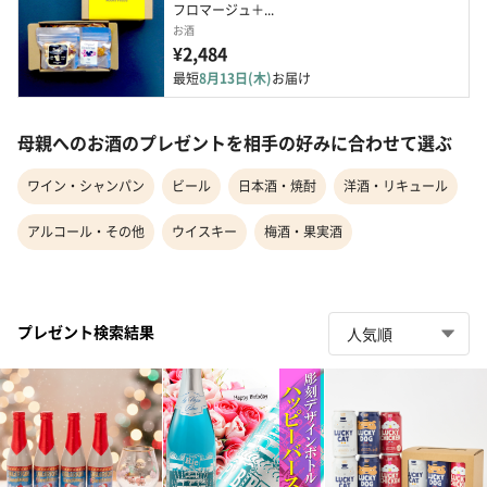
フロマージュ＋...
お酒
¥2,484
最短
8月13日(木)
お届け
母親へのお酒のプレゼントを相手の好みに合わせて選ぶ
ワイン・シャンパン
ビール
日本酒・焼酎
洋酒・リキュール
アルコール・その他
ウイスキー
梅酒・果実酒
プレゼント検索結果