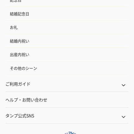
結婚記念日
お礼
結婚内祝い
出産内祝い
その他のシーン
ご利用ガイド
ヘルプ・お問い合わせ
タンプ公式SNS