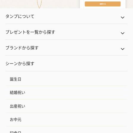
タンプについて
プレゼントを一覧から探す
ブランドから探す
シーンから探す
誕生日
結婚祝い
出産祝い
お中元
記念日