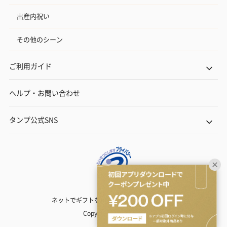
出産内祝い
その他のシーン
ご利用ガイド
ヘルプ・お問い合わせ
タンプ公式SNS
ネットでギフトを贈るなら | TANP（タンプ）
Copyright© TANP Inc.