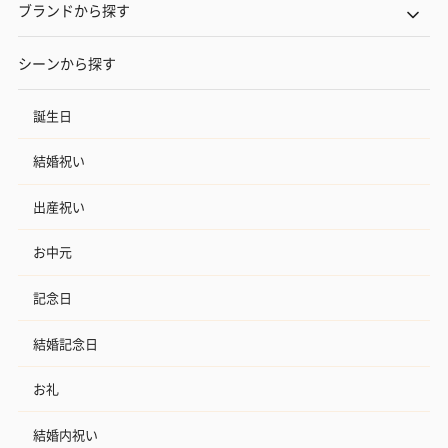
ブランドから探す
シーンから探す
誕生日
結婚祝い
出産祝い
お中元
記念日
結婚記念日
お礼
結婚内祝い