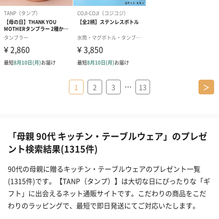
…
1
2
3
13
＞
「母親 90代 キッチン・テーブルウェア」のプレゼ
ント検索結果(1315件)
90代の母親に贈るキッチン・テーブルウェアのプレゼント一覧
(1315件)です。【TANP（タンプ）】は大切な日にぴったりな「ギ
フト」に出会えるネット通販サイトです。こだわりの商品をこだ
わりのラッピングで、最短で即日発送にてご対応いたします。