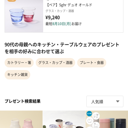
【ペア】Sghr デュオ オールド
グラス・カップ・酒器
¥9,240
最短
8月10日(月)
お届け
90代の母親へのキッチン・テーブルウェアのプレゼント
を相手の好みに合わせて選ぶ
カトラリー・箸
グラス・カップ・酒器
プレート・食器
キッチン雑貨
プレゼント検索結果