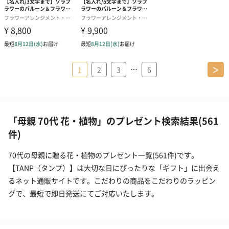
…
1
2
3
6
＞
「母親 70代 花・植物」のプレゼント検索結果(561
件)
70代の母親に贈る花・植物のプレゼント一覧(561件)です。
【TANP（タンプ）】は大切な日にぴったりな「ギフト」に出会え
るネット通販サイトです。こだわりの商品をこだわりのラッピン
グで、最短で即日発送にてご対応いたします。