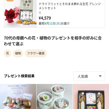
ドライフリットとそのまま飾れる生花 アレンジ
メントセット
花
¥4,579
最短
8月11日(火)
お届け
70代の母親への花・植物のプレゼントを相手の好みに合
わせて選ぶ
花
植物
フラワー雑貨
プレゼント検索結果