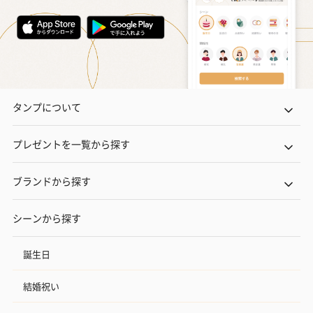
タンプについて
プレゼントを一覧から探す
ブランドから探す
シーンから探す
誕生日
結婚祝い