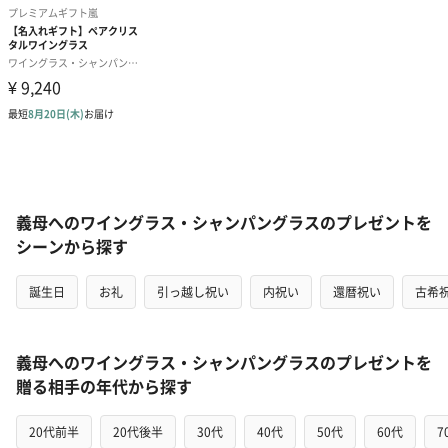
義母へのワイングラス・シャンパングラスのプレゼントを
シーンから探す
誕生日
お礼
引っ越し祝い
内祝い
還暦祝い
古希
義母へのワイングラス・シャンパングラスのプレゼントを
贈る相手の年代から探す
20代前半
20代後半
30代
40代
50代
60代
7