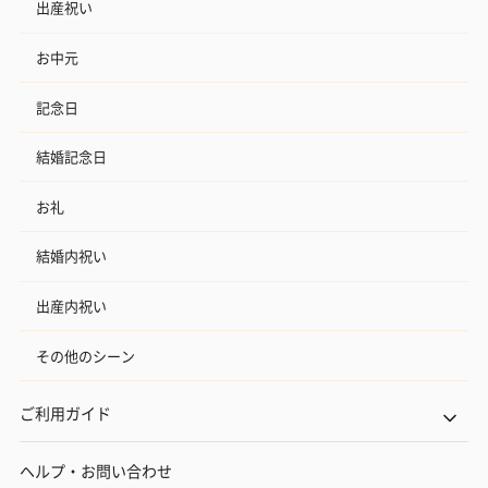
出産祝い
お中元
記念日
結婚記念日
お礼
結婚内祝い
出産内祝い
その他のシーン
ご利用ガイド
ヘルプ・お問い合わせ