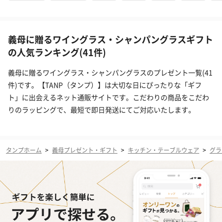
義母に贈るワイングラス・シャンパングラスギフト
の人気ランキング(41件)
義母に贈るワイングラス・シャンパングラスのプレゼント一覧(41
件)です。【TANP（タンプ）】は大切な日にぴったりな「ギフ
ト」に出会えるネット通販サイトです。こだわりの商品をこだわ
りのラッピングで、最短で即日発送にてご対応いたします。
タンプホーム
>
義母プレゼント・ギフト
>
キッチン・テーブルウェア
>
グラ