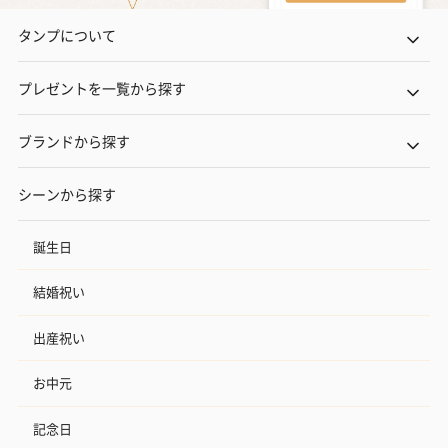
タンプについて
プレゼントを一覧から探す
ブランドから探す
シーンから探す
誕生日
結婚祝い
出産祝い
お中元
記念日