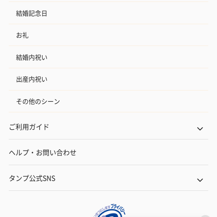
結婚記念日
お礼
結婚内祝い
出産内祝い
その他のシーン
ご利用ガイド
ヘルプ・お問い合わせ
タンプ公式SNS