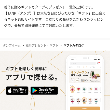
義母に贈るギフトカタログのプレゼント一覧(612件)です。
【TANP（タンプ）】は大切な日にぴったりな「ギフト」に出会え
るネット通販サイトです。こだわりの商品をこだわりのラッピン
グで、最短で即日発送にてご対応いたします。
タンプホーム
>
義母プレゼント・ギフト
>
ギフトカタログ