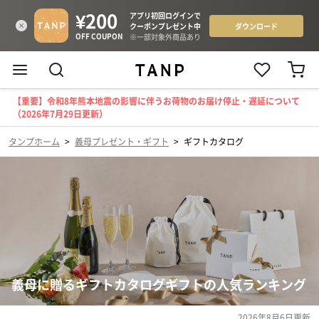
【重要】令和8年熊本地震の影響に伴うお荷物のお届け停止・遅延について
（2026年7月29日更新）
タンプホーム
>
義母プレゼント・ギフト
>
ギフトカタログ
義母に贈るギフトカタログギフトの人気ランキング
2026年8月6日
更新