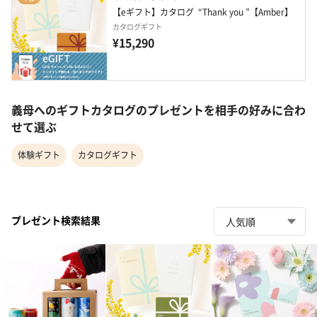
【eギフト】カタログ  “Thank you ”【Amber】
カタログギフト
¥15,290
義母へのギフトカタログのプレゼントを相手の好みに合わ
せて選ぶ
体験ギフト
カタログギフト
プレゼント検索結果