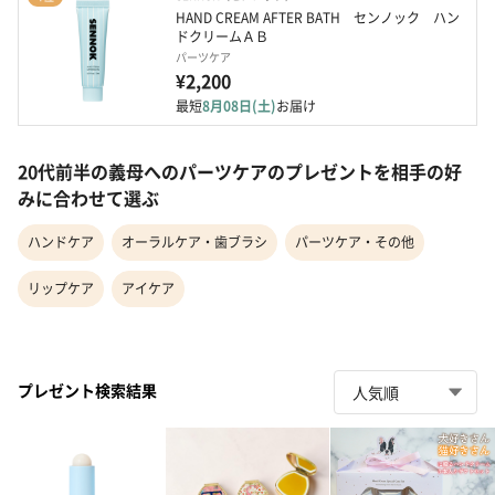
HAND CREAM AFTER BATH　センノック　ハン
ドクリームＡＢ
パーツケア
¥2,200
最短
8月08日(土)
お届け
20代前半の義母へのパーツケアのプレゼントを相手の好
みに合わせて選ぶ
ハンドケア
オーラルケア・歯ブラシ
パーツケア・その他
リップケア
アイケア
プレゼント検索結果