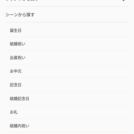
シーンから探す
誕生日
結婚祝い
出産祝い
お中元
記念日
結婚記念日
お礼
結婚内祝い