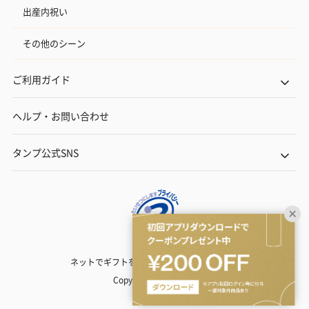
出産内祝い
その他のシーン
ご利用ガイド
ヘルプ・お問い合わせ
タンプ公式SNS
ネットでギフトを贈るなら | TANP（タンプ）
Copyright© TANP Inc.