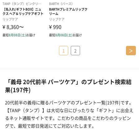
1
2
＞
「義母 20代前半 パーツケア」のプレゼント検索結
果(197件)
20代前半の義母に贈るパーツケアのプレゼント一覧(197件)です。
【TANP（タンプ）】は大切な日にぴったりな「ギフト」に出会え
るネット通販サイトです。こだわりの商品をこだわりのラッピン
グで、最短で即日発送にてご対応いたします。