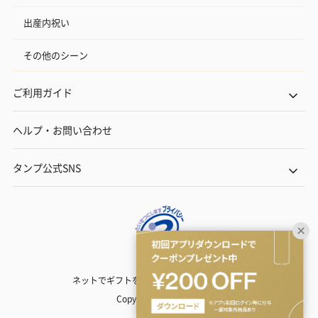
出産内祝い
その他のシーン
ご利用ガイド
ヘルプ・お問い合わせ
タンプ公式SNS
ネットでギフトを贈るなら | TANP（タンプ）
Copyright© TANP Inc.