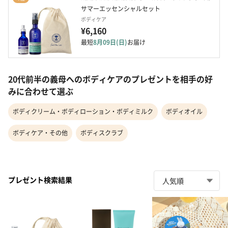
サマーエッセンシャルセット
ボディケア
¥6,160
最短
8月09日(日)
お届け
20代前半の義母へのボディケアのプレゼントを相手の好
みに合わせて選ぶ
ボディクリーム・ボディローション・ボディミルク
ボディオイル
ボディケア・その他
ボディスクラブ
プレゼント検索結果