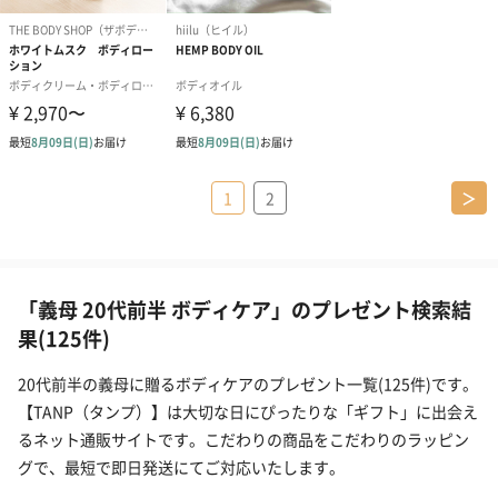
1
2
＞
「義母 20代前半 ボディケア」のプレゼント検索結
果(125件)
20代前半の義母に贈るボディケアのプレゼント一覧(125件)です。
【TANP（タンプ）】は大切な日にぴったりな「ギフト」に出会え
るネット通販サイトです。こだわりの商品をこだわりのラッピン
グで、最短で即日発送にてご対応いたします。