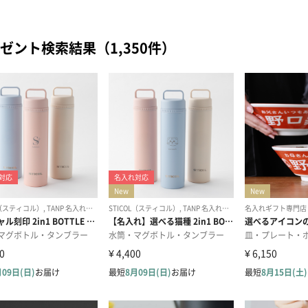
ゼント検索結果（1,350件）