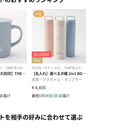
ントを相手の好みに合わせて選ぶ