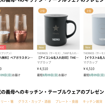
代の義母へのキッチン・テーブルウェアのプレゼ
ラリー・箸
グラス・カップ・酒器
プレート・食器
キッチン雑貨