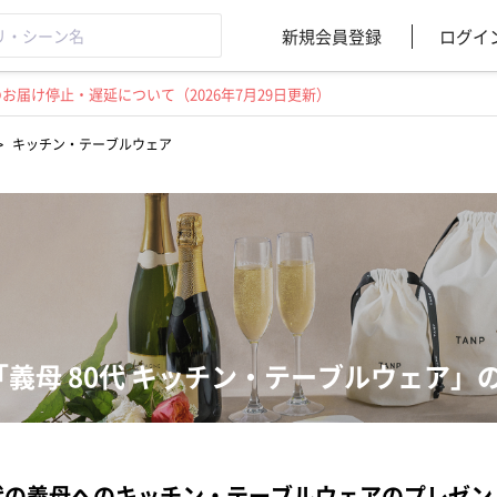
新規会員登録
ログイ
届け停止・遅延について（2026年7月29日更新）
>
キッチン・テーブルウェア
「義母 80代 キッチン・テーブルウェア
代の義母へのキッチン・テーブルウェアのプレゼ