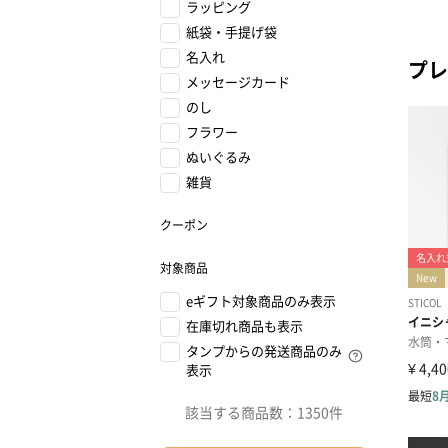
ラッピング
紙袋・手提げ袋
名入れ
プレ
メッセージカード
のし
フラワー
ぬいぐるみ
雑貨
クーポン
対象商品
eギフト対象商品のみ表示
在庫切れ商品も表示
タンプからの発送商品のみ
表示
該当する商品数：
1350件