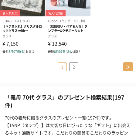
1
2
＞
「義母 70代 グラス」のプレゼント検索結果(197
件)
70代の義母に贈るグラスのプレゼント一覧(197件)です。
【TANP（タンプ）】は大切な日にぴったりな「ギフト」に出会え
るネット通販サイトです。こだわりの商品をこだわりのラッピン