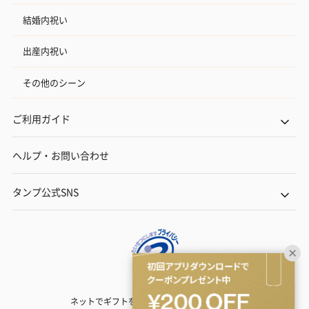
結婚内祝い
出産内祝い
その他のシーン
ご利用ガイド
ヘルプ・お問い合わせ
タンプ公式SNS
ネットでギフトを贈るなら | TANP（タンプ）