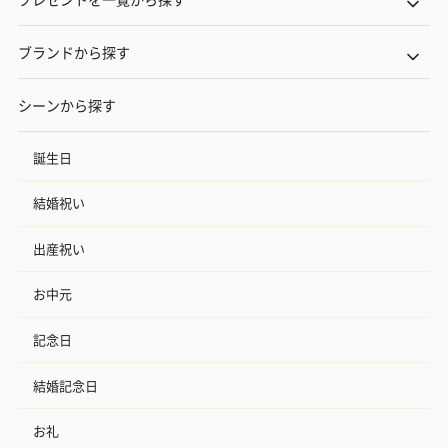
ブランドから探す
シーンから探す
誕生日
結婚祝い
出産祝い
お中元
記念日
結婚記念日
お礼