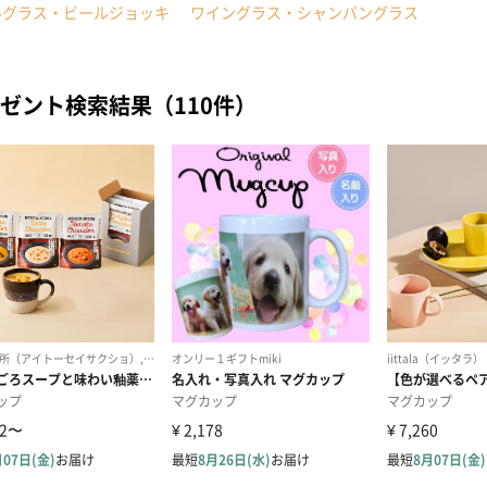
ルグラス・ビールジョッキ
ワイングラス・シャンパングラス
ゼント検索結果（110件）