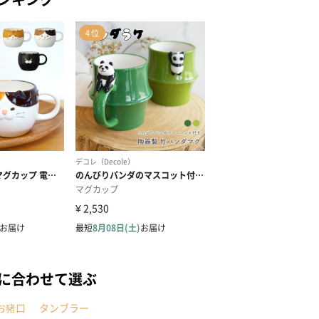
に合わせて選ぶ
お猪口
タンブラー