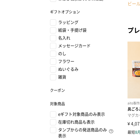
ビー
ギフトオプション
ラッピング
プレ
紙袋・手提げ袋
名入れ
メッセージカード
のし
フラワー
ぬいぐるみ
雑貨
クーポン
対象商品
eギフト対象商品のみ表示
在庫切れ商品も表示
タンプからの発送商品のみ
表示