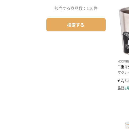
該当する商品数：
110件
検索する