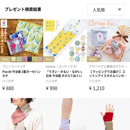
プレゼント検索結果