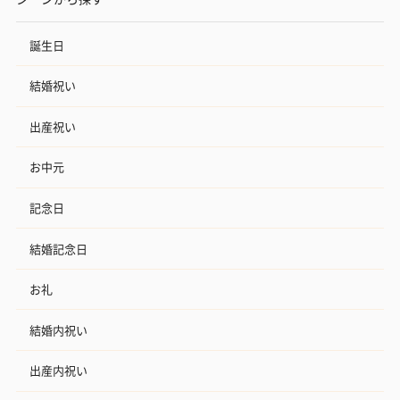
誕生日
結婚祝い
出産祝い
お中元
記念日
結婚記念日
お礼
結婚内祝い
出産内祝い