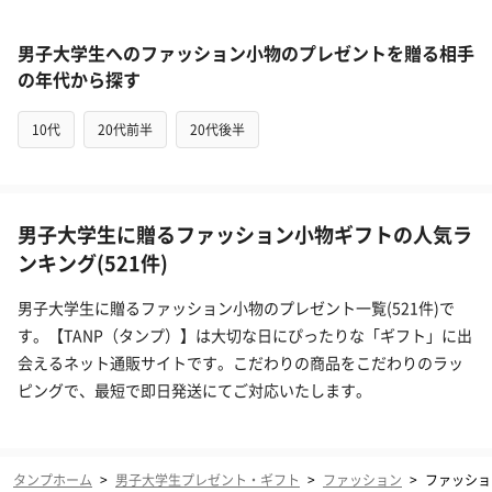
男子大学生へのファッション小物のプレゼントを贈る相手
の年代から探す
10代
20代前半
20代後半
男子大学生に贈るファッション小物ギフトの人気ラ
ンキング(521件)
男子大学生に贈るファッション小物のプレゼント一覧(521件)で
す。【TANP（タンプ）】は大切な日にぴったりな「ギフト」に出
会えるネット通販サイトです。こだわりの商品をこだわりのラッ
ピングで、最短で即日発送にてご対応いたします。
タンプホーム
>
男子大学生プレゼント・ギフト
>
ファッション
>
ファッショ