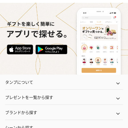
タンプについて
プレゼントを一覧から探す
ブランドから探す
シーンから探す