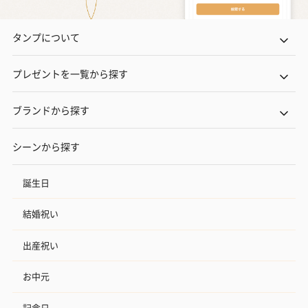
タンプについて
プレゼントを一覧から探す
ブランドから探す
シーンから探す
誕生日
結婚祝い
出産祝い
お中元
記念日