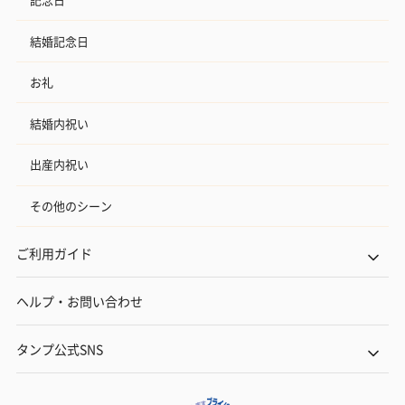
結婚記念日
お礼
結婚内祝い
出産内祝い
その他のシーン
ご利用ガイド
ヘルプ・お問い合わせ
タンプ公式SNS