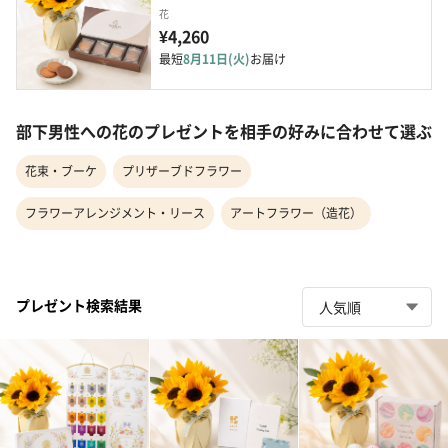
花
¥4,260
最短
8月11日(火)
お届け
部下男性への花のプレゼントを相手の好みに合わせて選ぶ
花束・ブーケ
プリザーブドフラワー
フラワーアレンジメント・リース
アートフラワー（造花）
プレゼント検索結果