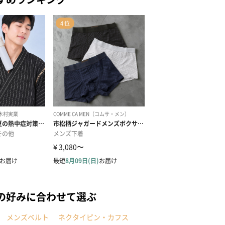
の好みに合わせて選ぶ
メンズベルト
ネクタイピン・カフス