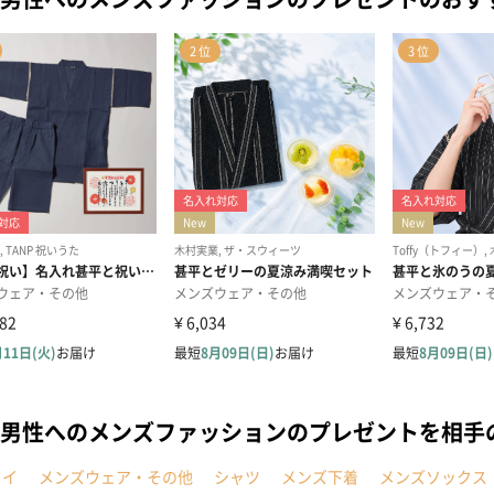
男性へのメンズファッションのプレゼントを相手
タイ
メンズウェア・その他
シャツ
メンズ下着
メンズソックス