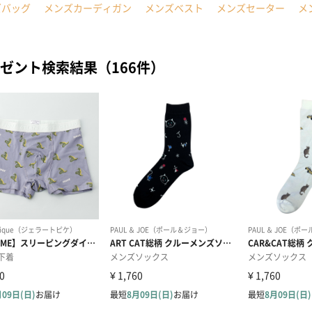
ズバッグ
メンズカーディガン
メンズベスト
メンズセーター
メ
ゼント検索結果（166件）