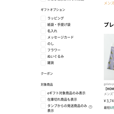
メン
ギフトオプション
ラッピング
プレ
紙袋・手提げ袋
名入れ
メッセージカード
のし
フラワー
ぬいぐるみ
雑貨
クーポン
対象商品
eギフト対象商品のみ表示
在庫切れ商品も表示
タンプからの発送商品のみ
表示