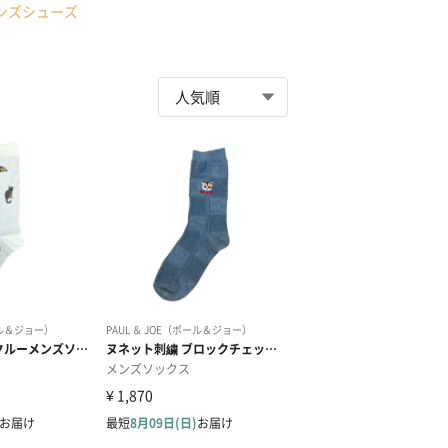
ンズシューズ