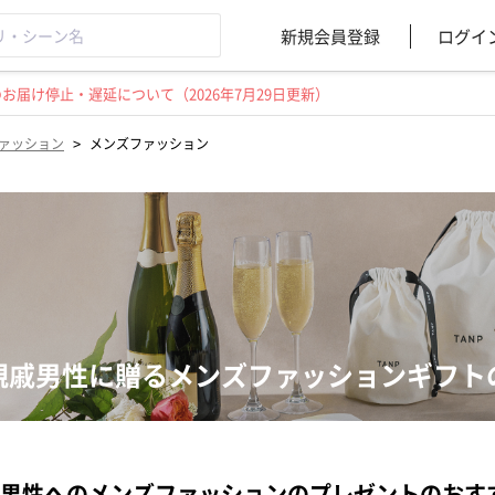
新規会員登録
ログイ
届け停止・遅延について（2026年7月29日更新）
>
ァッション
メンズファッション
親戚男性に贈るメンズファッションギフト
男性へのメンズファッションのプレゼントのおす