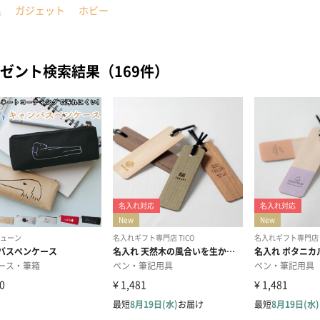
具
ガジェット
ホビー
ゼント検索結果（169件）