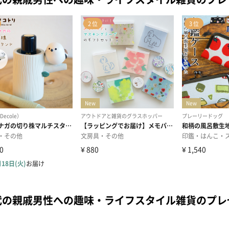
代の親戚男性への趣味・ライフスタイル雑貨のプ